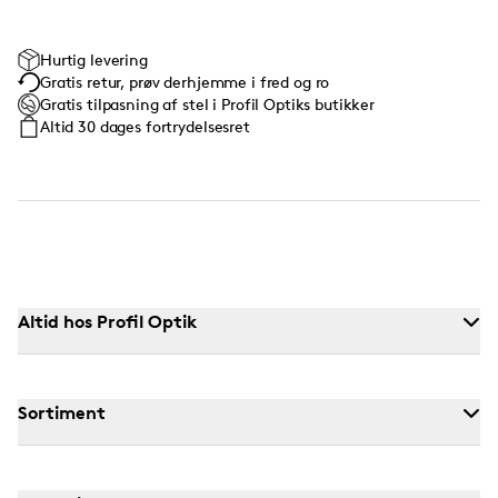
Hurtig levering
Gratis retur, prøv derhjemme i fred og ro
Gratis tilpasning af stel i Profil Optiks butikker
Altid 30 dages fortrydelsesret
Altid hos Profil Optik
Sortiment