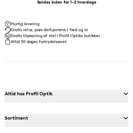
Sendes inden for 1-2 hverdage
Hurtig levering
Gratis retur, prøv derhjemme i fred og ro
Gratis tilpasning af stel i Profil Optiks butikker
Altid 30 dages fortrydelsesret
Altid hos Profil Optik
Sortiment