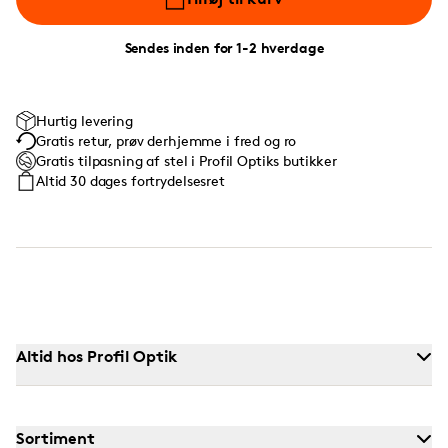
Sendes inden for 1-2 hverdage
Hurtig levering
Gratis retur, prøv derhjemme i fred og ro
Gratis tilpasning af stel i Profil Optiks butikker
Altid 30 dages fortrydelsesret
Altid hos Profil Optik
Sortiment