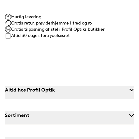
Hurtig levering
Gratis retur, prøv derhjemme i fred og ro
Gratis tilpasning af stel i Profil Optiks butikker
Altid 30 dages fortrydelsesret
Altid hos Profil Optik
Sortiment