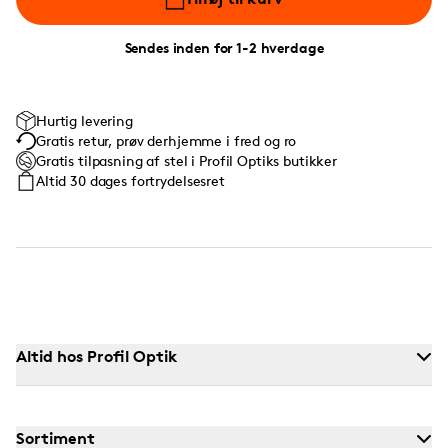
Sendes inden for 1-2 hverdage
Hurtig levering
Gratis retur, prøv derhjemme i fred og ro
Gratis tilpasning af stel i Profil Optiks butikker
Altid 30 dages fortrydelsesret
Altid hos Profil Optik
Sortiment