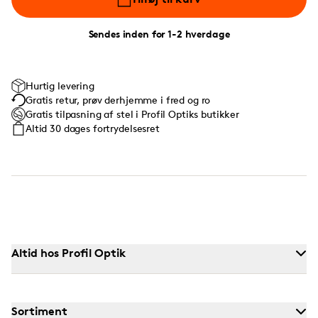
Sendes inden for 1-2 hverdage
Hurtig levering
Gratis retur, prøv derhjemme i fred og ro
Gratis tilpasning af stel i Profil Optiks butikker
Altid 30 dages fortrydelsesret
Altid hos Profil Optik
Sortiment