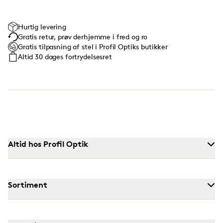
Hurtig levering
Gratis retur, prøv derhjemme i fred og ro
Gratis tilpasning af stel i Profil Optiks butikker
Altid 30 dages fortrydelsesret
Altid hos Profil Optik
Sortiment