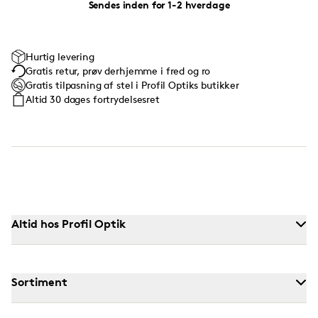
Sendes inden for 1-2 hverdage
Hurtig levering
Gratis retur, prøv derhjemme i fred og ro
Gratis tilpasning af stel i Profil Optiks butikker
Altid 30 dages fortrydelsesret
Altid hos Profil Optik
Sortiment