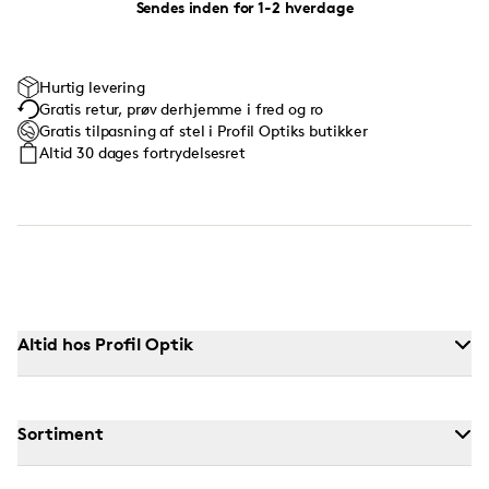
Sendes inden for 1-2 hverdage
Hurtig levering
Gratis retur, prøv derhjemme i fred og ro
Gratis tilpasning af stel i Profil Optiks butikker
Altid 30 dages fortrydelsesret
Altid hos Profil Optik
Sortiment