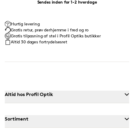
Sendes inden for 1-2 hverdage
Hurtig levering
Gratis retur, prøv derhjemme i fred og ro
Gratis tilpasning af stel i Profil Optiks butikker
Altid 30 dages fortrydelsesret
Altid hos Profil Optik
Sortiment