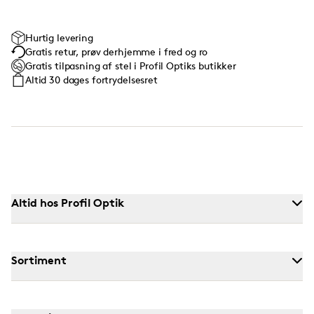
Hurtig levering
Gratis retur, prøv derhjemme i fred og ro
Gratis tilpasning af stel i Profil Optiks butikker
Altid 30 dages fortrydelsesret
Altid hos Profil Optik
Sortiment