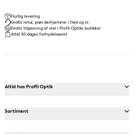
Hurtig levering
Gratis retur, prøv derhjemme i fred og ro
Gratis tilpasning af stel i Profil Optiks butikker
Altid 30 dages fortrydelsesret
Altid hos Profil Optik
Sortiment