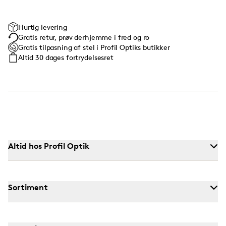
Hurtig levering
Gratis retur, prøv derhjemme i fred og ro
Gratis tilpasning af stel i Profil Optiks butikker
Altid 30 dages fortrydelsesret
Altid hos Profil Optik
Sortiment