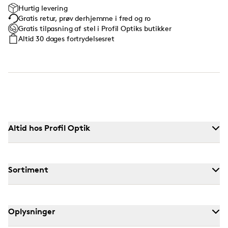
Hurtig levering
Gratis retur, prøv derhjemme i fred og ro
Gratis tilpasning af stel i Profil Optiks butikker
Altid 30 dages fortrydelsesret
Altid hos Profil Optik
Sortiment
Oplysninger