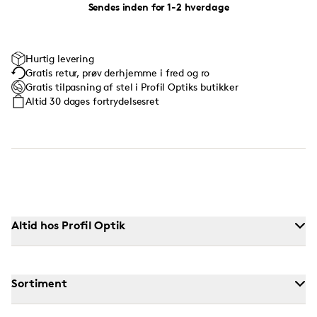
Sendes inden for 1-2 hverdage
Hurtig levering
Gratis retur, prøv derhjemme i fred og ro
Gratis tilpasning af stel i Profil Optiks butikker
Altid 30 dages fortrydelsesret
Altid hos Profil Optik
Sortiment