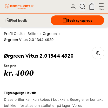
Menu
Find butik
Book synsprøve
Profil Optik
Briller
Ørgreen
Ørgreen Vitus 2.0 1344 4920
Ørgreen Vitus 2.0 1344 4920
Stelpris
kr. 4000
Tilgængelige i butik
Disse briller kan kun købes i butikken. Besøg eller kontakt
butikken for at se om stellet er på lager. Vores