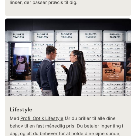
linser, der passer præcis til dig.
Lifestyle
Med
Profil Optik Lifestyle
får du briller til alle dine
behov til en fast månedlig pris. Du betaler ingenting i
dag, og alt du behøver for at holde dine øjne sunde,