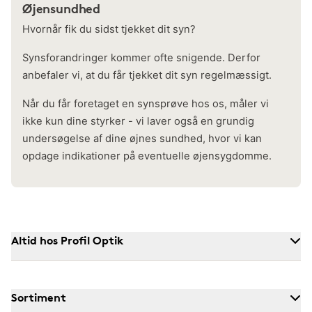
Øjensundhed
Hvornår fik du sidst tjekket dit syn?
Synsforandringer kommer ofte snigende. Derfor
anbefaler vi, at du får tjekket dit syn regelmæssigt.
Når du får foretaget en synsprøve hos os, måler vi
ikke kun dine styrker - vi laver også en grundig
undersøgelse af dine øjnes sundhed, hvor vi kan
opdage indikationer på eventuelle øjensygdomme.
Altid hos Profil Optik
Sortiment