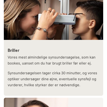
Briller
Vores mest almindelige synsundersøgelse, som kan
bookes, uanset om du har brugt briller før eller ej.
Synsundersøgelsen tager cirka 30 minutter, og vores
optiker undersøger dine øjne, eventuelle synsfejl og
vurderer, hvilke styrker der er nødvendige.