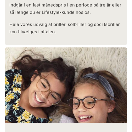
indgår i en fast månedspris i en periode på tre år eller
så længe du er Lifestyle-kunde hos os.
Hele vores udvalg af briller, solbriller og sportsbriller
kan tilvælges i aftalen.