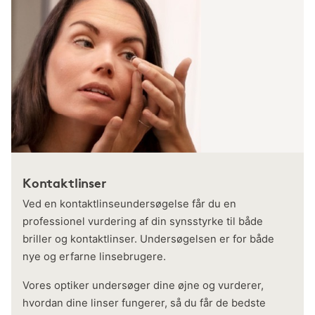
Kontaktlinser
Ved en kontaktlinseundersøgelse får du en
professionel vurdering af din synsstyrke til både
briller og kontaktlinser. Undersøgelsen er for både
nye og erfarne linsebrugere.
Vores optiker undersøger dine øjne og vurderer,
hvordan dine linser fungerer, så du får de bedste