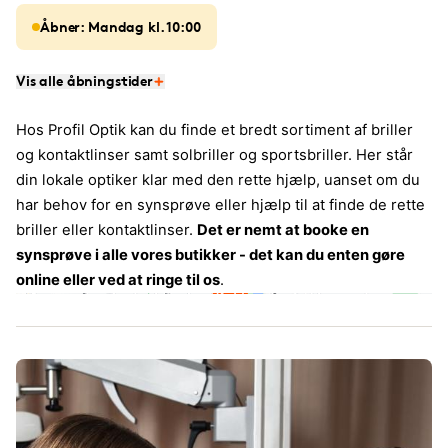
Åbner: Mandag kl. 10:00
Vis alle åbningstider
Hos Profil Optik kan du finde et bredt sortiment af briller
og kontaktlinser samt solbriller og sportsbriller. Her står
din lokale optiker klar med den rette hjælp, uanset om du
har behov for en synsprøve eller hjælp til at finde de rette
briller eller kontaktlinser.
Det er nemt at booke en
synsprøve i alle vores butikker - det kan du enten gøre
online eller ved at ringe til os
.