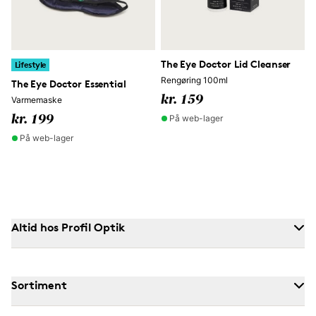
The Eye Doctor Lid Cleanser
Lifestyle
Rengøring 100ml
The Eye Doctor Essential
kr. 159
Varmemaske
På web-lager
kr. 199
På web-lager
Altid hos Profil Optik
Sortiment