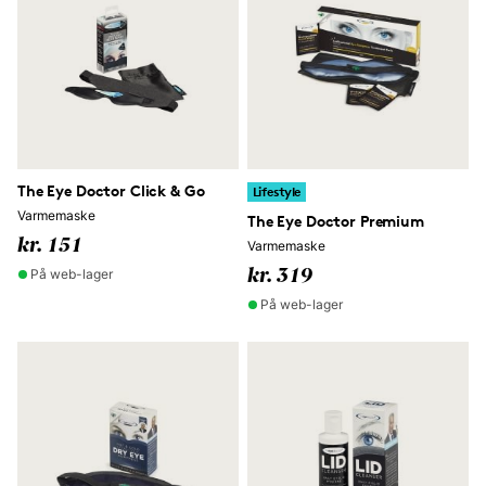
The Eye Doctor Click & Go
Lifestyle
Varmemaske
The Eye Doctor Premium
kr. 151
Varmemaske
På web-lager
kr. 319
På web-lager