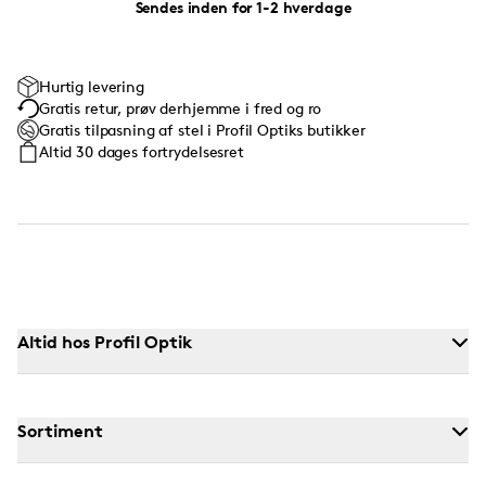
Sendes inden for 1-2 hverdage
Hurtig levering
Gratis retur, prøv derhjemme i fred og ro
Gratis tilpasning af stel i Profil Optiks butikker
Altid 30 dages fortrydelsesret
Altid hos Profil Optik
Sortiment