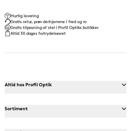
Hurtig levering
Gratis retur, prøv derhjemme i fred og ro
Gratis tilpasning af stel i Profil Optiks butikker
Altid 30 dages fortrydelsesret
Altid hos Profil Optik
Sortiment