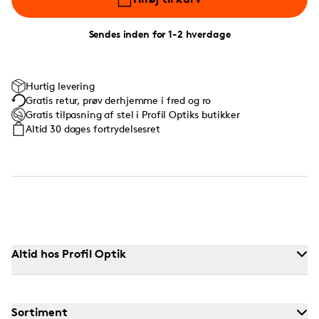
Sendes inden for 1-2 hverdage
Hurtig levering
Gratis retur, prøv derhjemme i fred og ro
Gratis tilpasning af stel i Profil Optiks butikker
Altid 30 dages fortrydelsesret
Altid hos Profil Optik
Sortiment