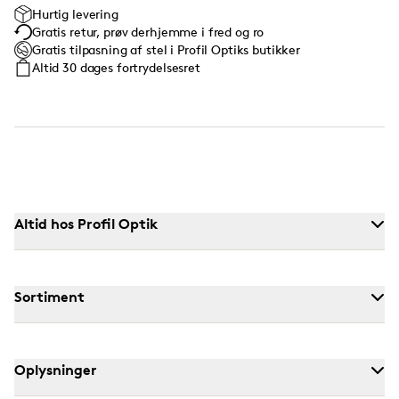
Hurtig levering
Gratis retur, prøv derhjemme i fred og ro
Gratis tilpasning af stel i Profil Optiks butikker
Altid 30 dages fortrydelsesret
Altid hos Profil Optik
Sortiment
Oplysninger