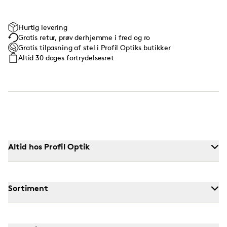
Hurtig levering
Gratis retur, prøv derhjemme i fred og ro
Gratis tilpasning af stel i Profil Optiks butikker
Altid 30 dages fortrydelsesret
Altid hos Profil Optik
Sortiment