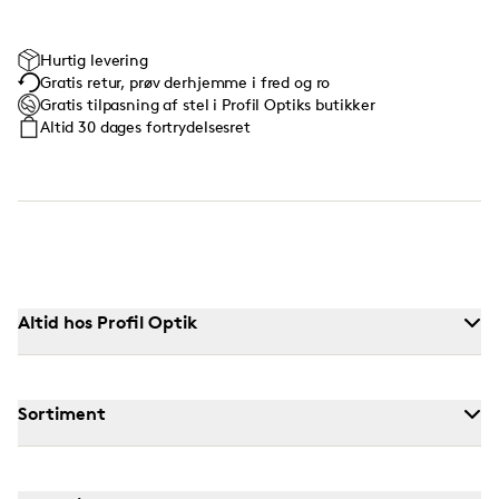
Hurtig levering
Gratis retur, prøv derhjemme i fred og ro
Gratis tilpasning af stel i Profil Optiks butikker
Altid 30 dages fortrydelsesret
Altid hos Profil Optik
Sortiment