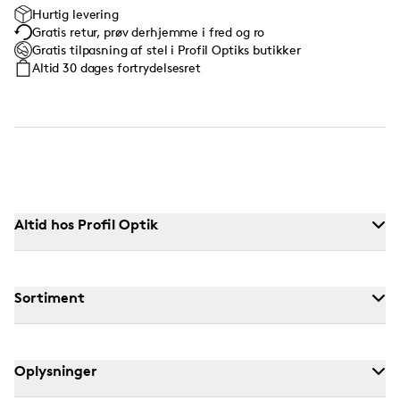
Hurtig levering
Gratis retur, prøv derhjemme i fred og ro
Gratis tilpasning af stel i Profil Optiks butikker
Altid 30 dages fortrydelsesret
Altid hos Profil Optik
Sortiment
Oplysninger