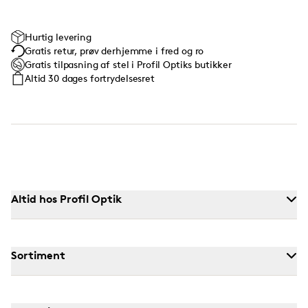
Hurtig levering
Gratis retur, prøv derhjemme i fred og ro
Gratis tilpasning af stel i Profil Optiks butikker
Altid 30 dages fortrydelsesret
Altid hos Profil Optik
Sortiment