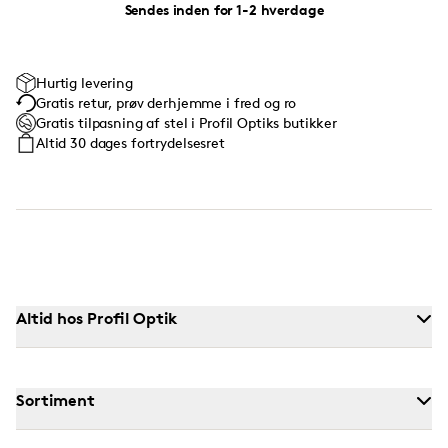
Sendes inden for 1-2 hverdage
Hurtig levering
Gratis retur, prøv derhjemme i fred og ro
Gratis tilpasning af stel i Profil Optiks butikker
Altid 30 dages fortrydelsesret
Altid hos Profil Optik
Sortiment