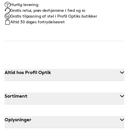
Hurtig levering
Gratis retur, prøv derhjemme i fred og ro
Gratis tilpasning af stel i Profil Optiks butikker
Altid 30 dages fortrydelsesret
Altid hos Profil Optik
Sortiment
Oplysninger