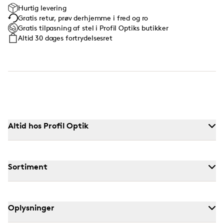
Hurtig levering
Gratis retur, prøv derhjemme i fred og ro
Gratis tilpasning af stel i Profil Optiks butikker
Altid 30 dages fortrydelsesret
Altid hos Profil Optik
Sortiment
Oplysninger