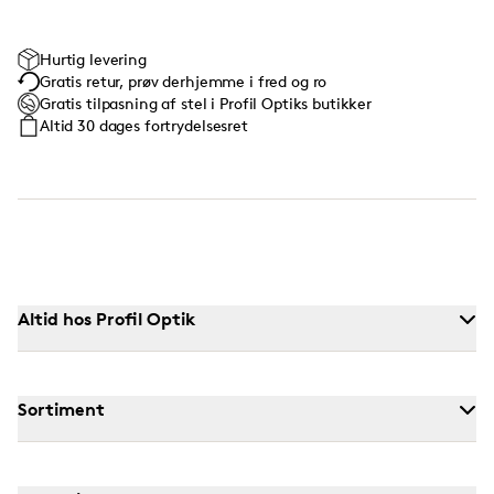
Hurtig levering
Gratis retur, prøv derhjemme i fred og ro
Gratis tilpasning af stel i Profil Optiks butikker
Altid 30 dages fortrydelsesret
Altid hos Profil Optik
Sortiment