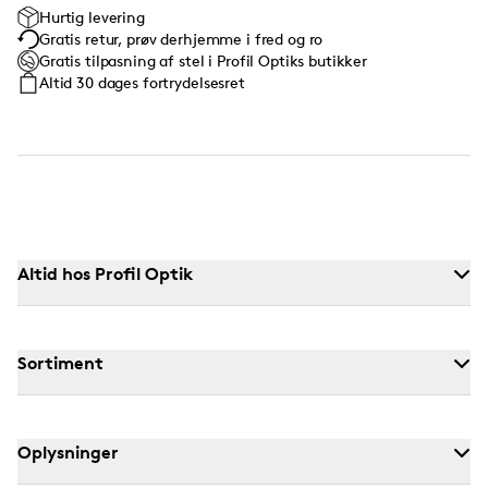
Hurtig levering
Gratis retur, prøv derhjemme i fred og ro
Gratis tilpasning af stel i Profil Optiks butikker
Altid 30 dages fortrydelsesret
Altid hos Profil Optik
Sortiment
Oplysninger