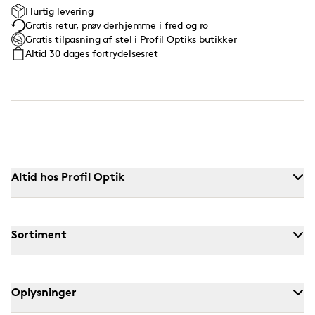
Hurtig levering
Gratis retur, prøv derhjemme i fred og ro
Gratis tilpasning af stel i Profil Optiks butikker
Altid 30 dages fortrydelsesret
Altid hos Profil Optik
Sortiment
Oplysninger