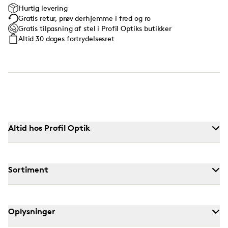
Hurtig levering
Gratis retur, prøv derhjemme i fred og ro
Gratis tilpasning af stel i Profil Optiks butikker
Altid 30 dages fortrydelsesret
Altid hos Profil Optik
Sortiment
Oplysninger