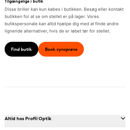
Tilgængelige i butik
Disse briller kan kun købes i butikken. Besøg eller kontakt
butikken for at se om stellet er på lager. Vores
butikspersonale kan altid hjælpe dig med at finde andre
lignende alternativer, hvis de er løbet tør for stellet.
Find butik
Book synsprøve
Altid hos Profil Optik