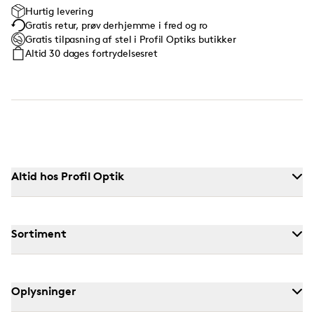
Hurtig levering
Gratis retur, prøv derhjemme i fred og ro
Gratis tilpasning af stel i Profil Optiks butikker
Altid 30 dages fortrydelsesret
Altid hos Profil Optik
Sortiment
Oplysninger