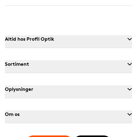
Altid hos Profil Optik
Sortiment
Oplysninger
Om os