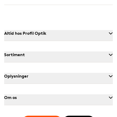
Altid hos Profil Optik
Sortiment
Oplysninger
Om os