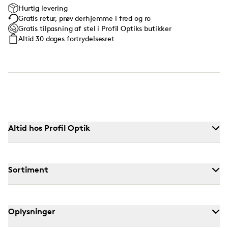
Hurtig levering
Gratis retur, prøv derhjemme i fred og ro
Gratis tilpasning af stel i Profil Optiks butikker
Altid 30 dages fortrydelsesret
Altid hos Profil Optik
Sortiment
Oplysninger