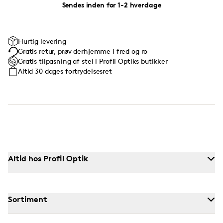
Sendes inden for 1-2 hverdage
Hurtig levering
Gratis retur, prøv derhjemme i fred og ro
Gratis tilpasning af stel i Profil Optiks butikker
Altid 30 dages fortrydelsesret
Altid hos Profil Optik
Sortiment