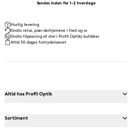
Sendes inden for 1-2 hverdage
Hurtig levering
Gratis retur, prøv derhjemme i fred og ro
Gratis tilpasning af stel i Profil Optiks butikker
Altid 30 dages fortrydelsesret
Altid hos Profil Optik
Sortiment