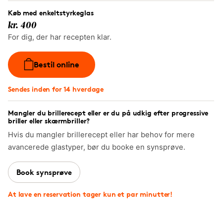
Køb med enkeltstyrkeglas
kr. 400
For dig, der har recepten klar.
Bestil online
Sendes inden for 14 hverdage
Mangler du brillerecept eller er du på udkig efter progressive
briller eller skærmbriller?
Hvis du mangler brillerecept eller har behov for mere
avancerede glastyper, bør du booke en synsprøve.
Book synsprøve
At lave en reservation tager kun et par minutter!