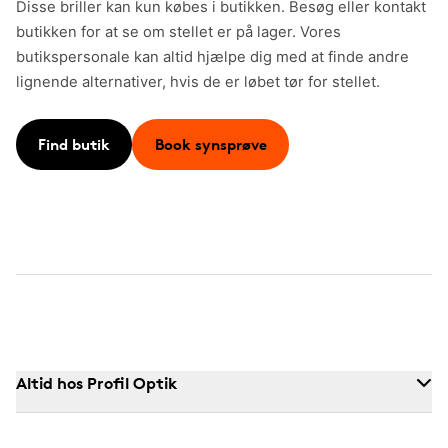
Disse briller kan kun købes i butikken. Besøg eller kontakt
butikken for at se om stellet er på lager. Vores
butikspersonale kan altid hjælpe dig med at finde andre
lignende alternativer, hvis de er løbet tør for stellet.
Find butik
Book synsprøve
Altid hos Profil Optik