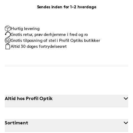
Sendes inden for 1-2 hverdage
Hurtig levering
Gratis retur, prøv derhjemme i fred og ro
Gratis tilpasning af stel i Profil Optiks butikker
Altid 30 dages fortrydelsesret
Altid hos Profil Optik
Sortiment