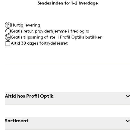
Sendes inden for 1-2 hverdage
Hurtig levering
Gratis retur, prøv derhjemme i fred og ro
Gratis tilpasning af stel i Profil Optiks butikker
Altid 30 dages fortrydelsesret
Altid hos Profil Optik
Sortiment