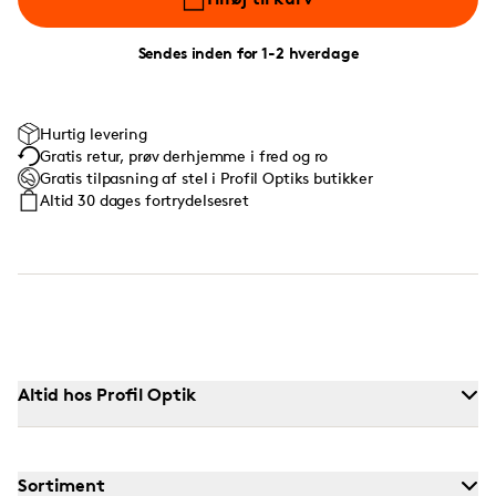
Sendes inden for 1-2 hverdage
Hurtig levering
Gratis retur, prøv derhjemme i fred og ro
Gratis tilpasning af stel i Profil Optiks butikker
Altid 30 dages fortrydelsesret
Altid hos Profil Optik
Sortiment