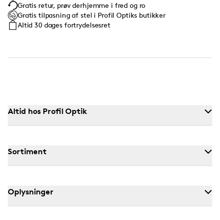
Gratis retur, prøv derhjemme i fred og ro
Gratis tilpasning af stel i Profil Optiks butikker
Altid 30 dages fortrydelsesret
Altid hos Profil Optik
Sortiment
Oplysninger