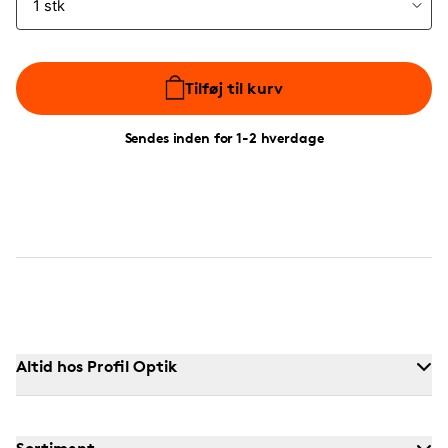
Tilføj til kurv
Sendes inden for 1-2 hverdage
Altid hos Profil Optik