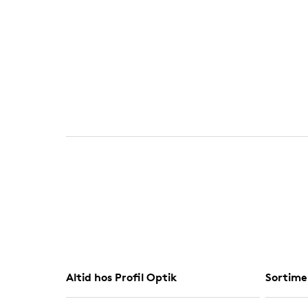
Altid hos Profil Optik
Sortime