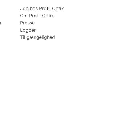
Job hos Profil Optik
Om Profil Optik
r
Presse
Logoer
Tillgængelighed