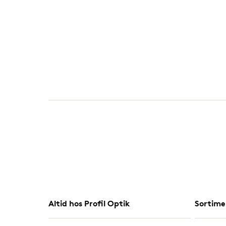
Altid hos Profil Optik
Sortime