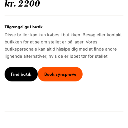
kr. 2200
Tilgængelige i butik
Disse briller kan kun købes i butikken. Besøg eller kontakt
butikken for at se om stellet er på lager. Vores
butikspersonale kan altid hjælpe dig med at finde andre
lignende alternativer, hvis de er løbet tør for stellet.
Find butik
Book synsprøve